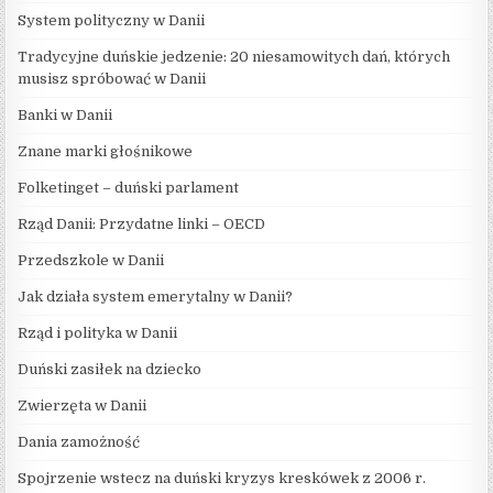
System polityczny w Danii
Tradycyjne duńskie jedzenie: 20 niesamowitych dań, których
musisz spróbować w Danii
Banki w Danii
Znane marki głośnikowe
Folketinget – duński parlament
Rząd Danii: Przydatne linki – OECD
Przedszkole w Danii
Jak działa system emerytalny w Danii?
Rząd i polityka w Danii
Duński zasiłek na dziecko
Zwierzęta w Danii
Dania zamożność
Spojrzenie wstecz na duński kryzys kreskówek z 2006 r.