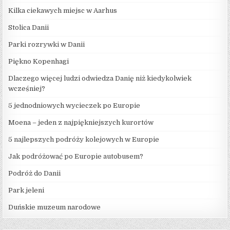
Kilka ciekawych miejsc w Aarhus
Stolica Danii
Parki rozrywki w Danii
Piękno Kopenhagi
Dlaczego więcej ludzi odwiedza Danię niż kiedykolwiek
wcześniej?
5 jednodniowych wycieczek po Europie
Moena – jeden z najpiękniejszych kurortów
5 najlepszych podróży kolejowych w Europie
Jak podróżować po Europie autobusem?
Podróż do Danii
Park jeleni
Duńskie muzeum narodowe