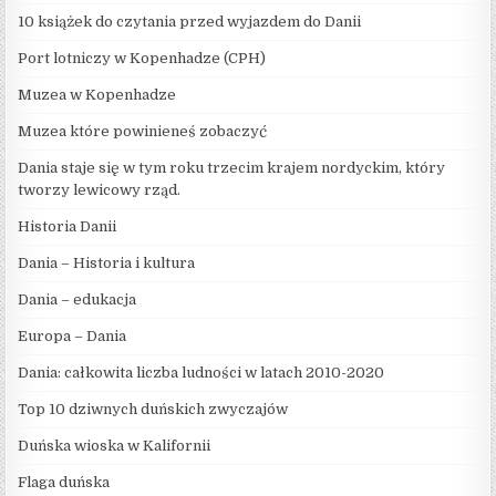
10 książek do czytania przed wyjazdem do Danii
Port lotniczy w Kopenhadze (CPH)
Muzea w Kopenhadze
Muzea które powinieneś zobaczyć
Dania staje się w tym roku trzecim krajem nordyckim, który
tworzy lewicowy rząd.
Historia Danii
Dania – Historia i kultura
Dania – edukacja
Europa – Dania
Dania: całkowita liczba ludności w latach 2010-2020
Top 10 dziwnych duńskich zwyczajów
Duńska wioska w Kalifornii
Flaga duńska