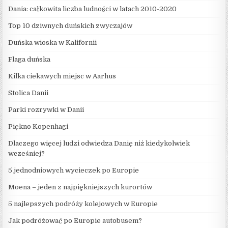
Dania: całkowita liczba ludności w latach 2010-2020
Top 10 dziwnych duńskich zwyczajów
Duńska wioska w Kalifornii
Flaga duńska
Kilka ciekawych miejsc w Aarhus
Stolica Danii
Parki rozrywki w Danii
Piękno Kopenhagi
Dlaczego więcej ludzi odwiedza Danię niż kiedykolwiek
wcześniej?
5 jednodniowych wycieczek po Europie
Moena – jeden z najpiękniejszych kurortów
5 najlepszych podróży kolejowych w Europie
Jak podróżować po Europie autobusem?