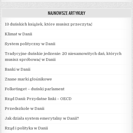
NAJNOWSZE ARTYKUŁY
13 duńskich książek, które musisz przeczytać
Klimat w Danii
System polityczny w Danii
Tradycyjne duńskie jedzenie: 20 niesamowitych dań, których
musisz spróbować w Danii
Banki w Danii
Znane marki głośnikowe
Folketinget – duński parlament
Rząd Danii: Przydatne linki – OECD
Przedszkole w Danii
Jak działa system emerytalny w Danii?
Rząd i polityka w Danii