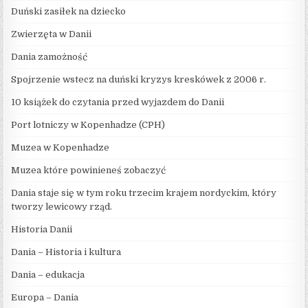
Duński zasiłek na dziecko
Zwierzęta w Danii
Dania zamożność
Spojrzenie wstecz na duński kryzys kreskówek z 2006 r.
10 książek do czytania przed wyjazdem do Danii
Port lotniczy w Kopenhadze (CPH)
Muzea w Kopenhadze
Muzea które powinieneś zobaczyć
Dania staje się w tym roku trzecim krajem nordyckim, który
tworzy lewicowy rząd.
Historia Danii
Dania – Historia i kultura
Dania – edukacja
Europa – Dania