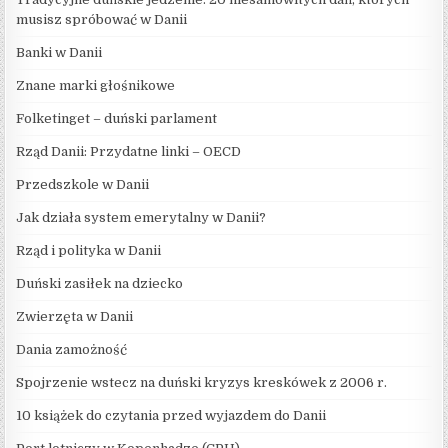
musisz spróbować w Danii
Banki w Danii
Znane marki głośnikowe
Folketinget – duński parlament
Rząd Danii: Przydatne linki – OECD
Przedszkole w Danii
Jak działa system emerytalny w Danii?
Rząd i polityka w Danii
Duński zasiłek na dziecko
Zwierzęta w Danii
Dania zamożność
Spojrzenie wstecz na duński kryzys kreskówek z 2006 r.
10 książek do czytania przed wyjazdem do Danii