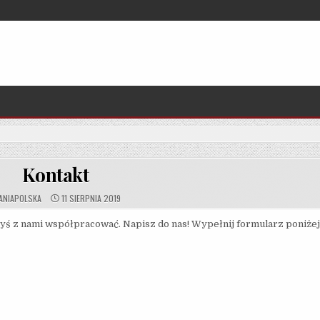
Kontakt
ANIAPOLSKA
11 SIERPNIA 2019
łbyś z nami współpracować. Napisz do nas! Wypełnij formularz poniżej