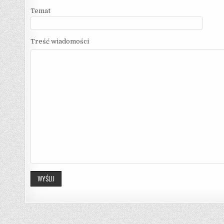
Temat
Treść wiadomości